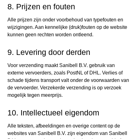
8. Prijzen en fouten
Alle prijzen zijn onder voorbehoud van typefouten en
wijzigingen. Aan kennelijke (druk)fouten op de website
kunnen geen rechten worden ontleend.
9. Levering door derden
Voor verzending maakt Sanibell B.V. gebruik van
externe vervoerders, zoals PostNL of DHL. Verlies of
schade tijdens transport valt onder de voorwaarden van
de vervoerder. Verzekerde verzending is op verzoek
mogelijk tegen meerprijs.
10. Intellectueel eigendom
Alle teksten, afbeeldingen en overige content op de
websites van Sanibell B.V. zijn eigendom van Sanibell