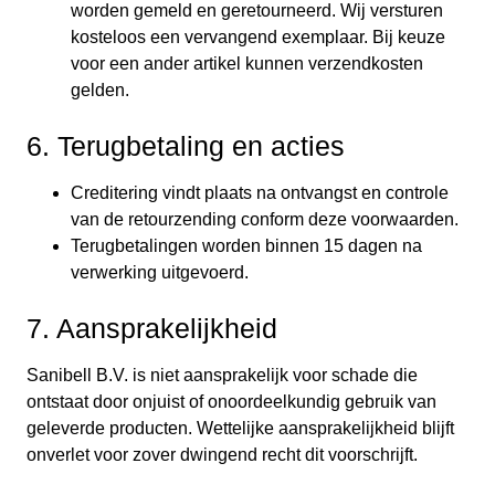
worden gemeld en geretourneerd. Wij versturen
kosteloos een vervangend exemplaar. Bij keuze
voor een ander artikel kunnen verzendkosten
gelden.
6. Terugbetaling en acties
Creditering vindt plaats na ontvangst en controle
van de retourzending conform deze voorwaarden.
Terugbetalingen worden binnen 15 dagen na
verwerking uitgevoerd.
7. Aansprakelijkheid
Sanibell B.V. is niet aansprakelijk voor schade die
ontstaat door onjuist of onoordeelkundig gebruik van
geleverde producten. Wettelijke aansprakelijkheid blijft
onverlet voor zover dwingend recht dit voorschrijft.