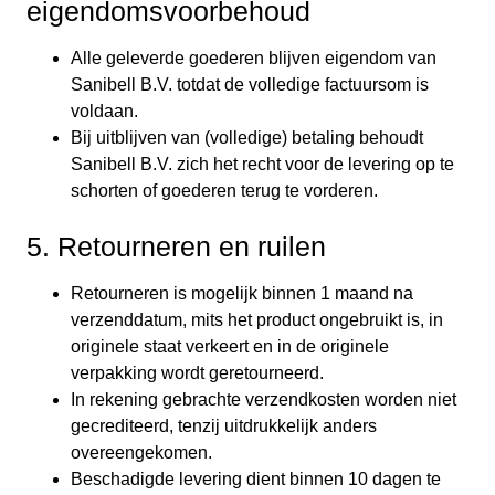
eigendomsvoorbehoud
Alle geleverde goederen blijven eigendom van
Sanibell B.V. totdat de volledige factuursom is
voldaan.
Bij uitblijven van (volledige) betaling behoudt
Sanibell B.V. zich het recht voor de levering op te
schorten of goederen terug te vorderen.
5. Retourneren en ruilen
Retourneren is mogelijk binnen 1 maand na
verzenddatum, mits het product ongebruikt is, in
originele staat verkeert en in de originele
verpakking wordt geretourneerd.
In rekening gebrachte verzendkosten worden niet
gecrediteerd, tenzij uitdrukkelijk anders
overeengekomen.
Beschadigde levering dient binnen 10 dagen te