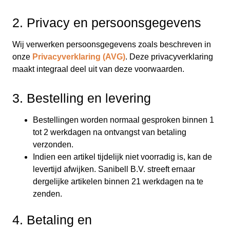
2. Privacy en persoonsgegevens
Wij verwerken persoonsgegevens zoals beschreven in
onze
Privacyverklaring (AVG)
. Deze privacyverklaring
maakt integraal deel uit van deze voorwaarden.
3. Bestelling en levering
Bestellingen worden normaal gesproken binnen 1
tot 2 werkdagen na ontvangst van betaling
verzonden.
Indien een artikel tijdelijk niet voorradig is, kan de
levertijd afwijken. Sanibell B.V. streeft ernaar
dergelijke artikelen binnen 21 werkdagen na te
zenden.
4. Betaling en