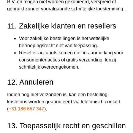
B.V. en mogen niet worden gekopieerd, verspreid of
gebruikt zonder voorafgaande schriftelijke toestemming.
11. Zakelijke klanten en resellers
Voor zakelijke bestellingen is het wettelijke
herroepingsrecht niet van toepassing.
Reseller-accounts komen niet in aanmerking voor
consumentenacties of gratis verzending, tenzij
schriftelijk overeengekomen.
12. Annuleren
Indien nog niet verzonden is, kan een bestelling
kosteloos worden geannuleerd via telefonisch contact
(
+31 186 657 347
).
13. Toepasselijk recht en geschillen