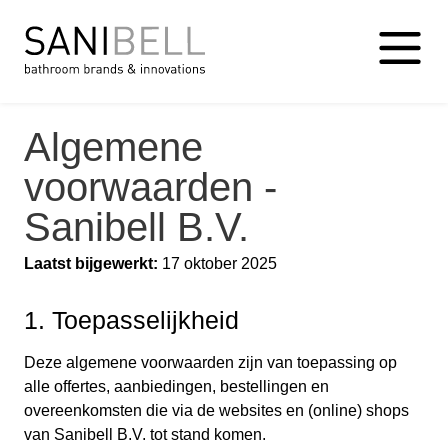
Algemene
voorwaarden -
Sanibell B.V.
Laatst bijgewerkt:
17 oktober 2025
1. Toepasselijkheid
Deze algemene voorwaarden zijn van toepassing op
alle offertes, aanbiedingen, bestellingen en
overeenkomsten die via de websites en (online) shops
van Sanibell B.V. tot stand komen.